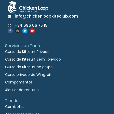
info@chickenloopkiteclub.com
+34 696 66 75 15
Servicios en Tarifa
Curso de Kitesurf Privado
Curso de Kitesurf Semi-privado
Curso de Kitesurf en grupo
Curso privado de Wingfoil
Campamentos
Alquiler de material
Tienda
Camisetas