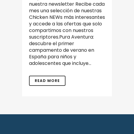
nuestra newsletter Recibe cada
mes una selección de nuestras
Chicken NEWs más interesantes
y accede a las ofertas que solo
compartimos con nuestros
suscriptores.Pura Aventura:
descubre el primer
campamento de verano en
España para niños y
adolescentes que incluye...
READ MORE