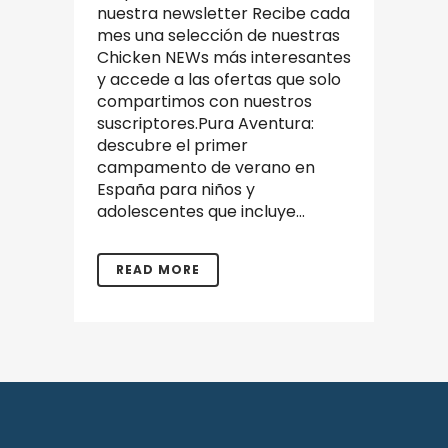
nuestra newsletter Recibe cada
mes una selección de nuestras
Chicken NEWs más interesantes
y accede a las ofertas que solo
compartimos con nuestros
suscriptores.Pura Aventura:
descubre el primer
campamento de verano en
España para niños y
adolescentes que incluye...
READ MORE