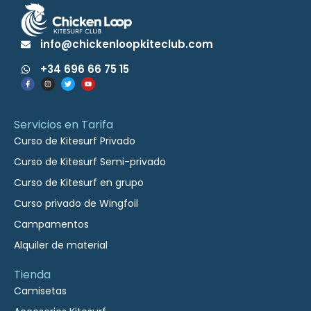
info@chickenloopkiteclub.com
+34 696 66 75 15
Servicios en Tarifa
Curso de Kitesurf Privado
Curso de Kitesurf Semi-privado
Curso de Kitesurf en grupo
Curso privado de Wingfoil
Campamentos
Alquiler de material
Tienda
Camisetas