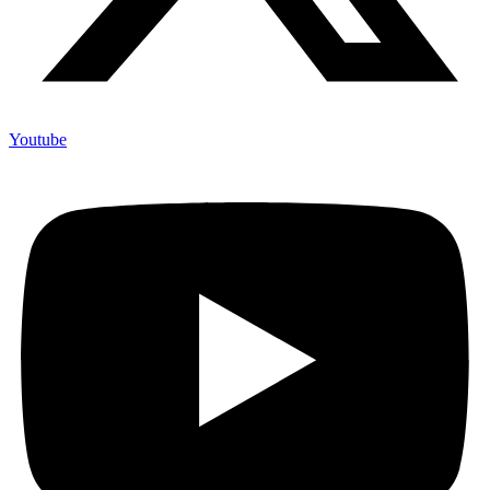
Youtube