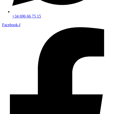
+34 696 66 75 15
Facebook-f