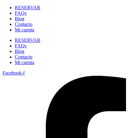
RESERVAR
FAQs
Blog
Contacto
Mi cuenta
RESERVAR
FAQs
Blog
Contacto
Mi cuenta
Facebook-f