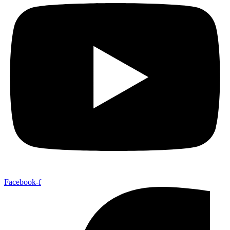
Facebook-f