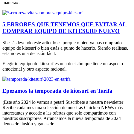
manera».
5 ERRORES QUE TENEMOS QUE EVITAR AL
COMPRAR EQUIPO DE KITESURF NUEVO
Si estás leyendo este artículo es porque o bien ya has comprado
equipo de kitesurf o bien estás a punto de hacerlo. Siendo realistas,
esta no es una decisión fácil.
Elegir tu equipo de kitesurf es una decisión que tiene un aspecto
emocional y otro aspecto racional.
Epezamos la temporada de kitesurf en Tarifa
¡Este año 2024 lo vamos a petar! Suscríbete a nuestra newsletter
Recibe cada mes una selección de nuestras Chicken NEWs más
interesantes y accede a las ofertas que solo compartimos con
nuestros suscriptores. Arrancamos la nueva temporada de 2024
llenos de ilusión y ganas de