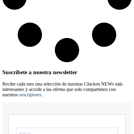
Suscríbete a nuestra newsletter
Recibe cada mes una selección de nuestras Chicken NEWs más
interesantes y accede a las ofertas que solo compartimos con
nuestros
suscriptores.