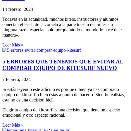
14 febrero, 2024
Todavía en la actualidad, muchos kiters, instructores y alumnos
conectan el leash de la cometa a la parte trasera del arnés sin
ninguna razón especial, solo porque «todo el mundo lo hace de esta
manera».
Leer Más »
5 ERRORES QUE TENEMOS QUE EVITAR AL
COMPRAR EQUIPO DE KITESURF NUEVO
7 febrero, 2024
Si estás leyendo este artículo es porque o bien ya has comprado
equipo de kitesurf o bien estás a punto de hacerlo. Siendo realistas,
esta no es una decisión fácil.
Elegir tu equipo de kitesurf es una decisión que tiene un aspecto
emocional y otro aspecto racional.
Leer Más »