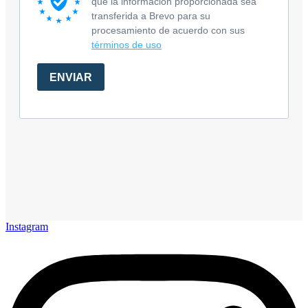
Instagram