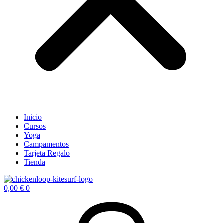
Inicio
Cursos
Yoga
Campamentos
Tarjeta Regalo
Tienda
0,00
€
0