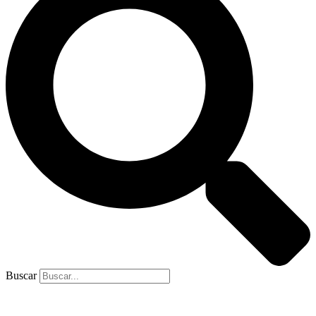
Buscar