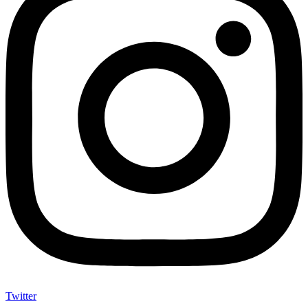
Twitter