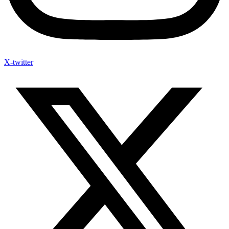
X-twitter