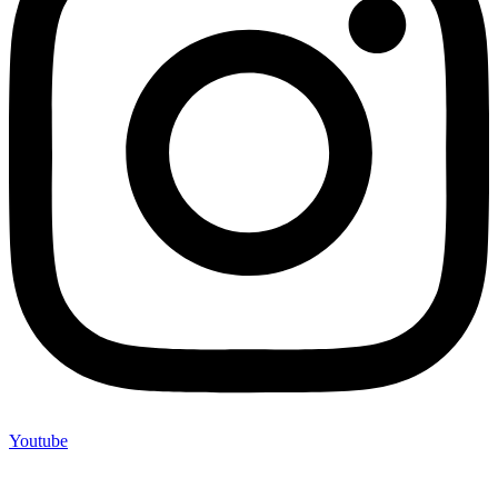
Youtube