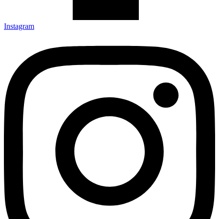
Instagram