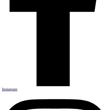
Instagram