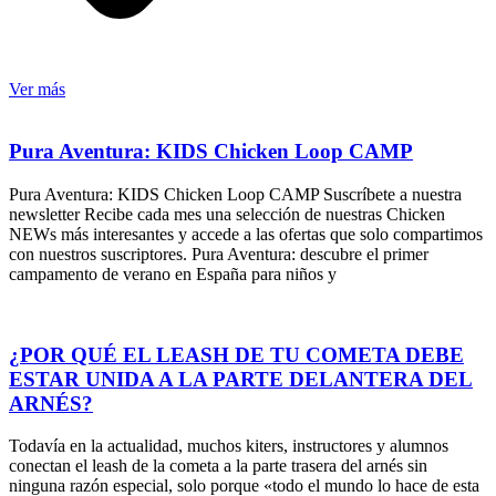
Ver más
Pura Aventura: KIDS Chicken Loop CAMP
Pura Aventura: KIDS Chicken Loop CAMP Suscríbete a nuestra
newsletter Recibe cada mes una selección de nuestras Chicken
NEWs más interesantes y accede a las ofertas que solo compartimos
con nuestros suscriptores. Pura Aventura: descubre el primer
campamento de verano en España para niños y
¿POR QUÉ EL LEASH DE TU COMETA DEBE
ESTAR UNIDA A LA PARTE DELANTERA DEL
ARNÉS?
Todavía en la actualidad, muchos kiters, instructores y alumnos
conectan el leash de la cometa a la parte trasera del arnés sin
ninguna razón especial, solo porque «todo el mundo lo hace de esta