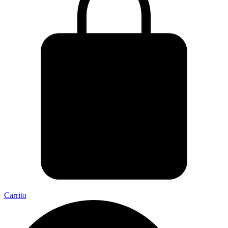
Carrito