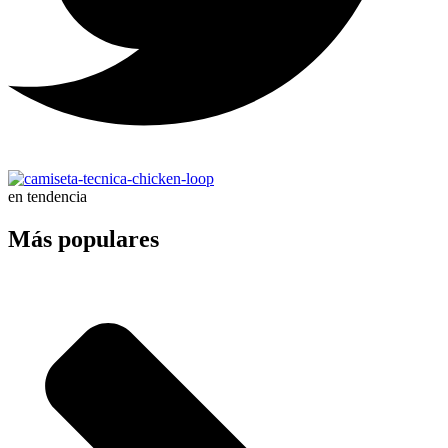
en tendencia
Más populares