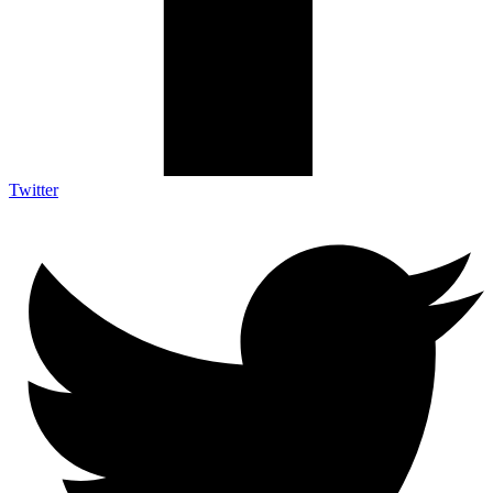
Twitter