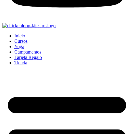
Inicio
Cursos
Yoga
Campamentos
Tarjeta Regalo
Tienda