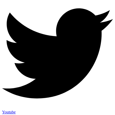
Youtube