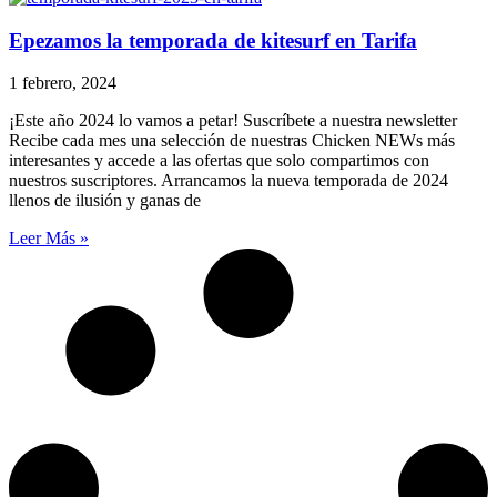
Epezamos la temporada de kitesurf en Tarifa
1 febrero, 2024
¡Este año 2024 lo vamos a petar! Suscríbete a nuestra newsletter
Recibe cada mes una selección de nuestras Chicken NEWs más
interesantes y accede a las ofertas que solo compartimos con
nuestros suscriptores. Arrancamos la nueva temporada de 2024
llenos de ilusión y ganas de
Leer Más »