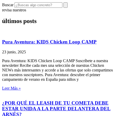
Buscar
revisa nuestros
últimos posts
Pura Aventura: KIDS Chicken Loop CAMP
23 junio, 2025
Pura Aventura: KIDS Chicken Loop CAMP Suscríbete a nuestra
newsletter Recibe cada mes una selección de nuestras Chicken
NEWs más interesantes y accede a las ofertas que solo compartimos
con nuestros suscriptores. Pura Aventura: descubre el primer
campamento de verano en España para niños y
Leer Más »
¿POR QUÉ EL LEASH DE TU COMETA DEBE
ESTAR UNIDA A LA PARTE DELANTERA DEL
ARNÉS?